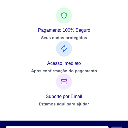
Pagamento 100% Seguro
Seus dados protegidos
Acesso Imediato
Após confirmação do pagamento
Suporte por Email
Estamos aqui para ajudar