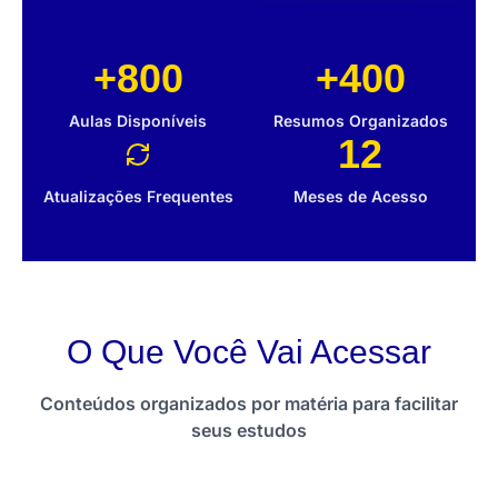
+800
+400
Aulas Disponíveis
Resumos Organizados
12
Atualizações Frequentes
Meses de Acesso
O Que Você Vai Acessar
Conteúdos organizados por matéria para facilitar
seus estudos