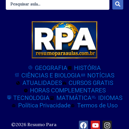
Pesquisar
...
GEOGRAFIA
HISTÓRIA
CIÊNCIAS E BIOLOGIA
NOTÍCIAS
ATUALIDADES
CURSOS GRATIS
HORAS COMPLEMENTARES
TECNOLOGIA
MATMÁTICA
IDIOMAS
Política Privacidade
Termos de Uso
©2026 Resumo Para