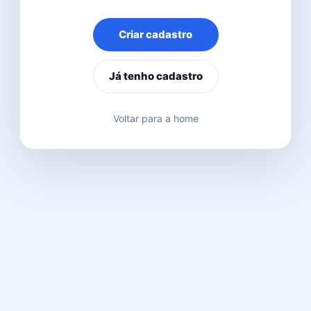
Criar cadastro
Já tenho cadastro
Voltar para a home