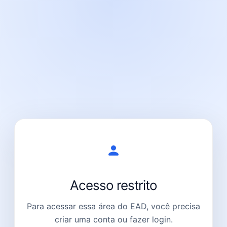
Acesso restrito
Para acessar essa área do EAD, você precisa
criar uma conta ou fazer login.