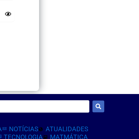
A
NOTÍCIAS
ATUALIDADES
TECNOLOGIA
MATMÁTICA