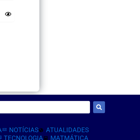
A
NOTÍCIAS
ATUALIDADES
TECNOLOGIA
MATMÁTICA