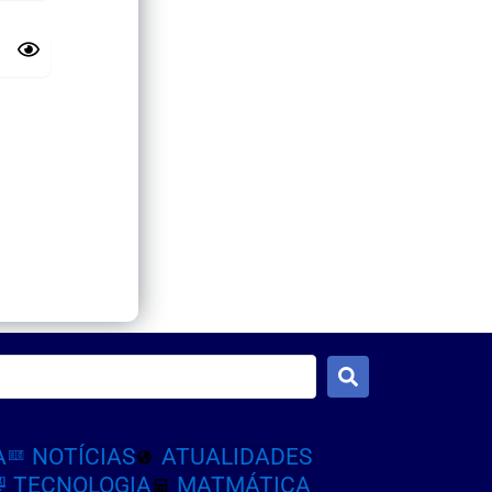
A
NOTÍCIAS
ATUALIDADES
TECNOLOGIA
MATMÁTICA