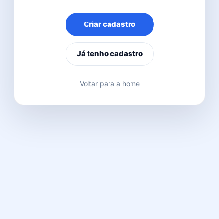
Criar cadastro
Já tenho cadastro
Voltar para a home