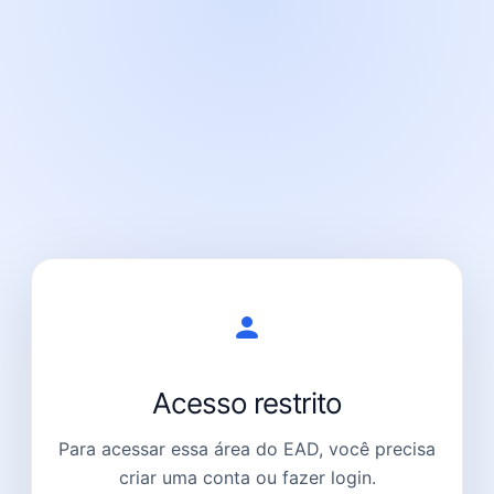
Acesso restrito
Para acessar essa área do EAD, você precisa
criar uma conta ou fazer login.