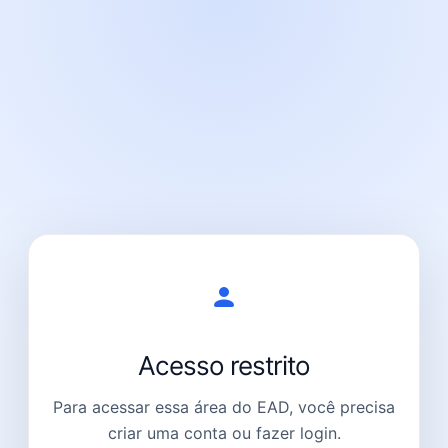
Acesso restrito
Para acessar essa área do EAD, você precisa
criar uma conta ou fazer login.