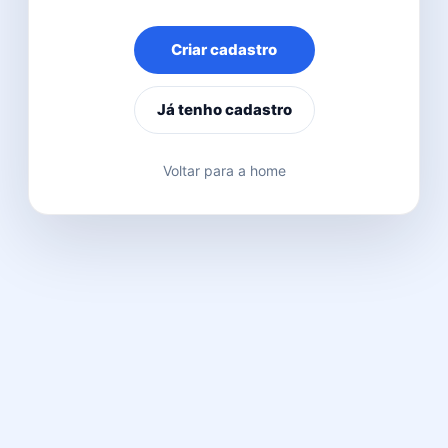
Criar cadastro
Já tenho cadastro
Voltar para a home