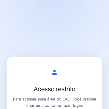
Acesso restrito
Para acessar essa área do EAD, você precisa
criar uma conta ou fazer login.