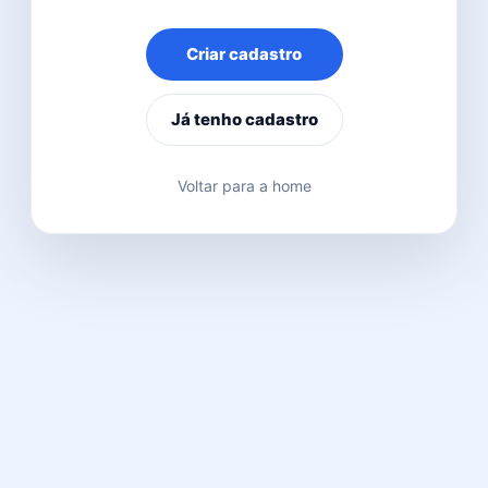
Criar cadastro
Já tenho cadastro
Voltar para a home