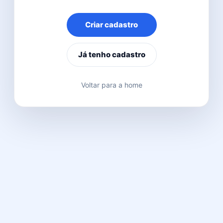
Criar cadastro
Já tenho cadastro
Voltar para a home