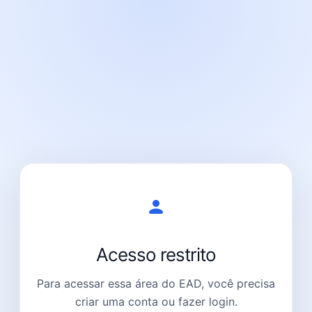
Acesso restrito
Para acessar essa área do EAD, você precisa
criar uma conta ou fazer login.