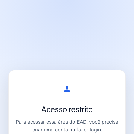
Acesso restrito
Para acessar essa área do EAD, você precisa
criar uma conta ou fazer login.