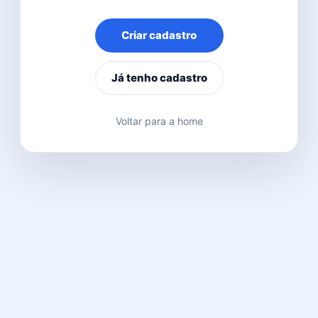
Criar cadastro
Já tenho cadastro
Voltar para a home